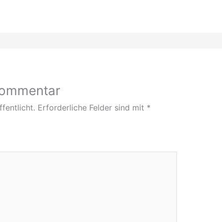
 Kommentar
fentlicht.
Erforderliche Felder sind mit
*