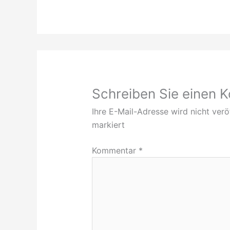
Schreiben Sie einen
Ihre E-Mail-Adresse wird nicht veröf
markiert
Kommentar
*